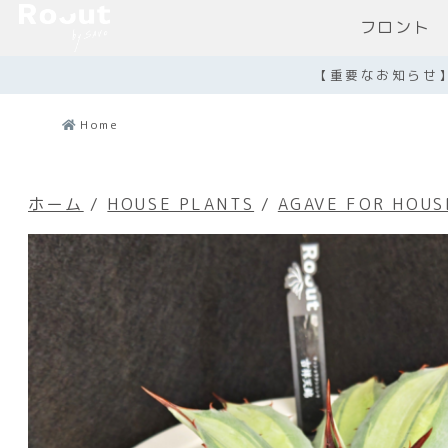
フロント
【重要なお知らせ
Home
ホーム
/
HOUSE PLANTS
/
AGAVE FOR HOUS