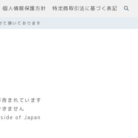
個人情報保護方針
特定商取引法に基づく表記
せて頂いております
が含まれています
できません
tside of Japan