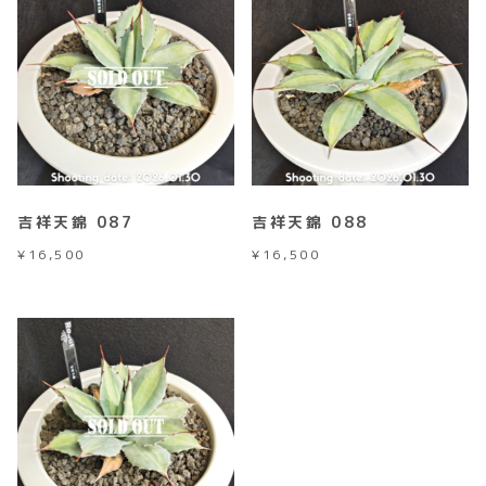
吉祥天錦 087
吉祥天錦 088
¥
16,500
¥
16,500