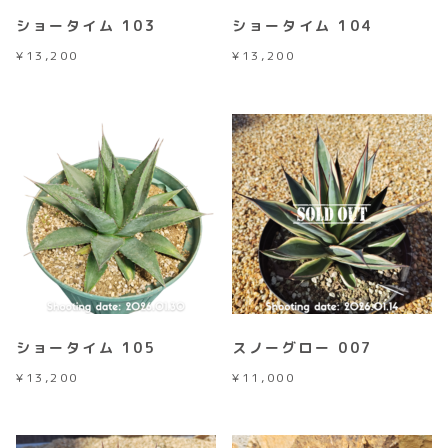
ショータイム 103
ショータイム 104
¥
13,200
¥
13,200
ショータイム 105
スノーグロー 007
¥
13,200
¥
11,000