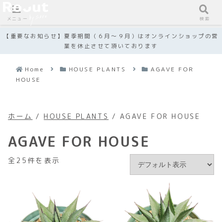
メニュー
検索
【重要なお知らせ】夏季期間（６月～９月）はオンラインショップの営
業を休止させて頂いております
Home
HOUSE PLANTS
AGAVE FOR
HOUSE
ホーム
/
HOUSE PLANTS
/ AGAVE FOR HOUSE
AGAVE FOR HOUSE
全25件を表示