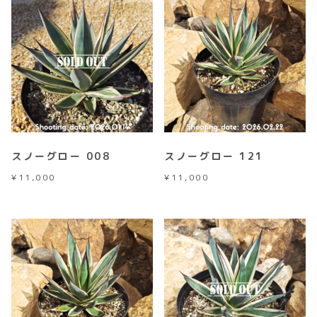
スノーグロー 008
スノーグロー 121
¥
11,000
¥
11,000