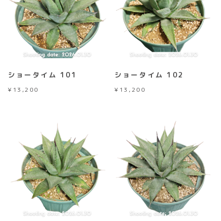
ショータイム 101
ショータイム 102
¥
13,200
¥
13,200