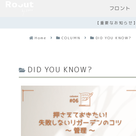
フロント
【重要なお知らせ
Home
COLUMN
DID YOU KNOW?
DID YOU KNOW?