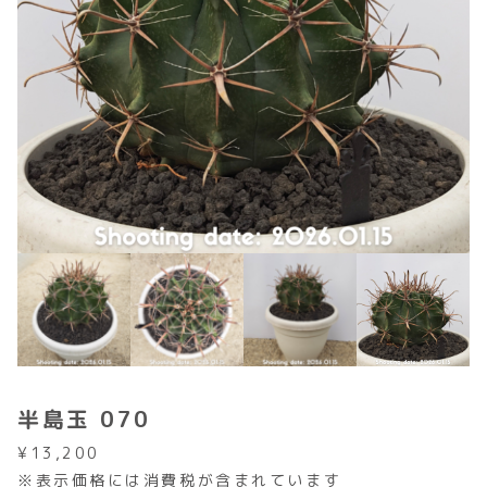
半島玉 070
¥
13,200
※表示価格には消費税が含まれています