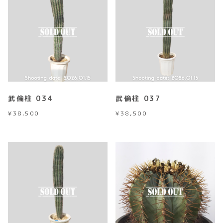
武倫柱 034
武倫柱 037
¥
38,500
¥
38,500