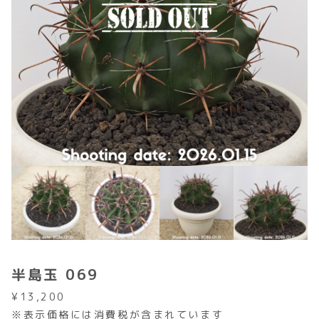
半島玉 069
¥
13,200
※表示価格には消費税が含まれています