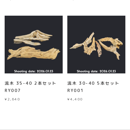
流木 35-40 2本セット
流木 30-40 5本セット
RY007
RY001
¥
2,640
¥
4,400