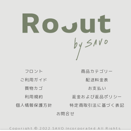
フロント
商品カテゴリー
ご利用ガイド
配送料金表
買物カゴ
お支払い
利用規約
返金および返品ポリシー
個人情報保護方針
特定商取引法に基づく表記
お問合せ
Copyright © 2022 SAVO Incorporated All Rights