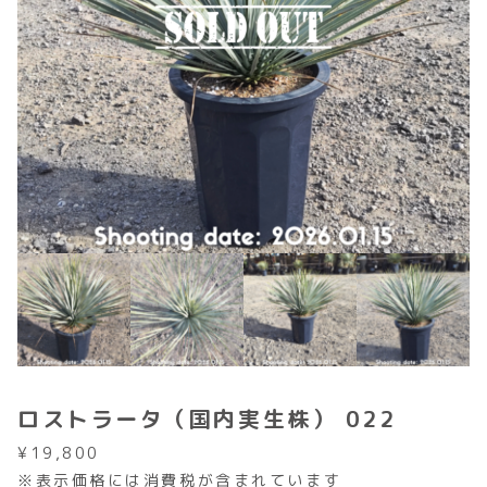
ロストラータ（国内実生株） 022
¥
19,800
※表示価格には消費税が含まれています