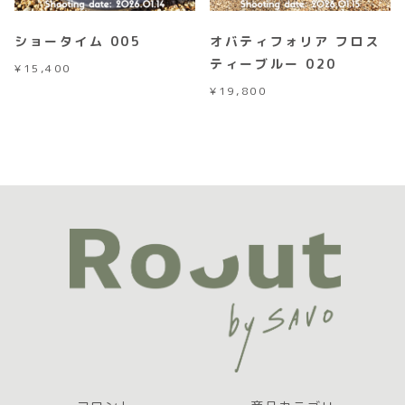
ショータイム 005
オバティフォリア フロス
ティーブルー 020
¥
15,400
¥
19,800