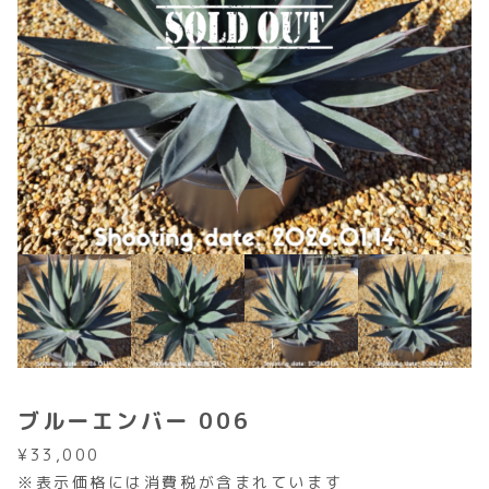
ブルーエンバー 006
¥
33,000
※表示価格には消費税が含まれています