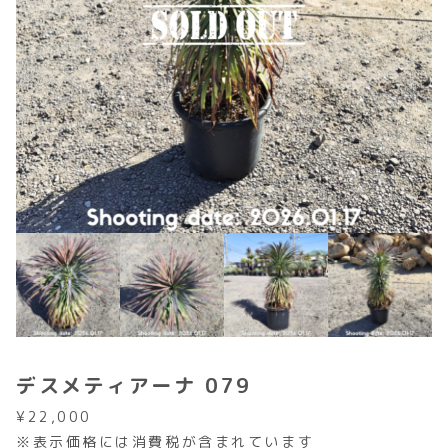
デスメティアーナ 079
¥
22,000
※表示価格には消費税が含まれています