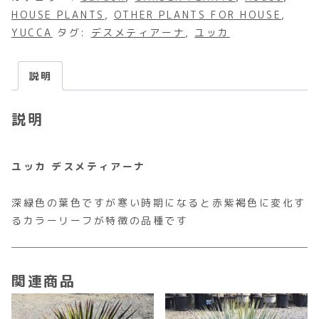
HOUSE PLANTS
,
OTHER PLANTS FOR HOUSE
,
YUCCA
タグ:
デスメティアーナ
,
ユッカ
説明
説明
ユッカ デスメティアーナ
深緑色の葉色ですが寒い時期になると赤紫褐色に変化す
るカラーリーフが特徴の品種です
関連商品