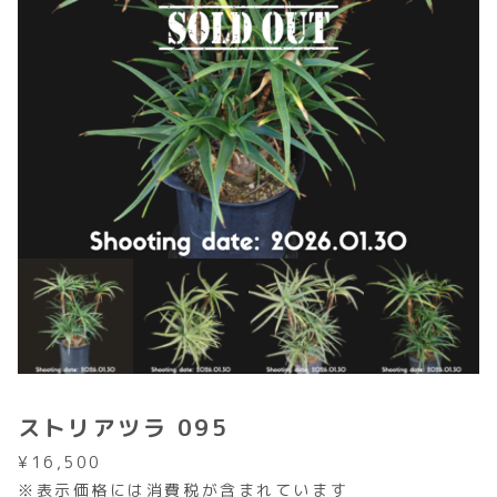
ストリアツラ 095
¥
16,500
※表示価格には消費税が含まれています