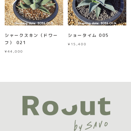
シャークスキン（ドワー
ショータイム 005
フ） 021
¥
15,400
¥
44,000