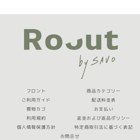
フロント
商品カテゴリー
ご利用ガイド
配送料金表
買物カゴ
お支払い
利用規約
返金および返品ポリシー
個人情報保護方針
特定商取引法に基づく表記
お問合せ