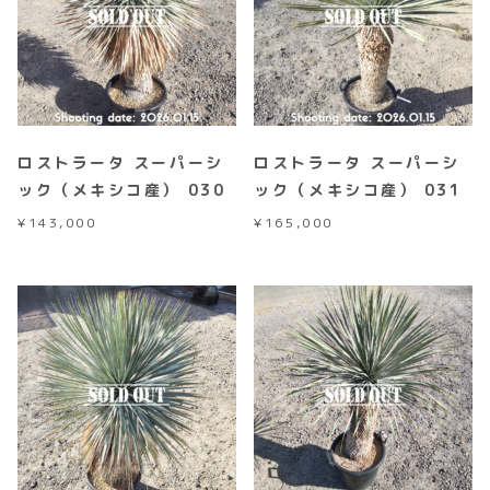
ロストラータ スーパーシ
ロストラータ スーパーシ
ック（メキシコ産） 030
ック（メキシコ産） 031
¥
143,000
¥
165,000