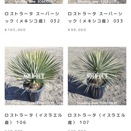
ロストラータ スーパーシ
ロストラータ スーパーシ
ック（メキシコ産） 032
ック（メキシコ産） 033
¥
165,000
¥
99,000
ロストラータ（イスラエル
ロストラータ（イスラエル
産） 106
産） 107