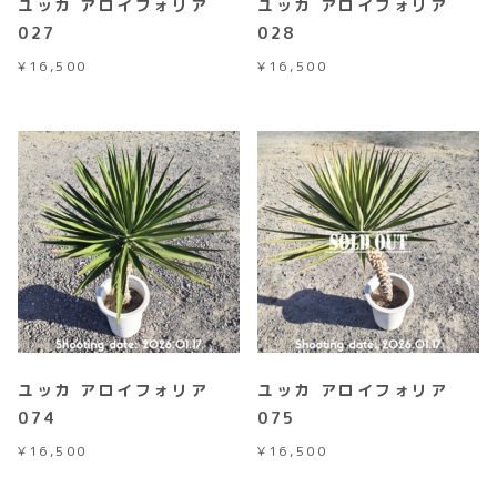
ユッカ アロイフォリア
ユッカ アロイフォリア
027
028
¥
16,500
¥
16,500
ユッカ アロイフォリア
ユッカ アロイフォリア
074
075
¥
16,500
¥
16,500