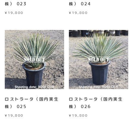
株） 023
株） 024
¥
19,800
¥
19,800
ロストラータ（国内実生
ロストラータ（国内実生
株） 025
株） 026
¥
19,800
¥
19,800