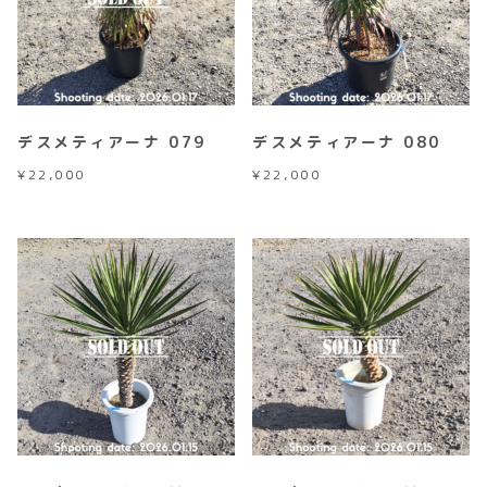
デスメティアーナ 079
デスメティアーナ 080
¥
22,000
¥
22,000