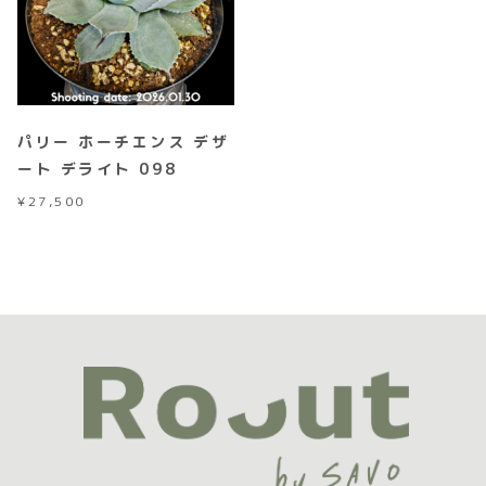
パリー ホーチエンス デザ
ート デライト 098
¥
27,500