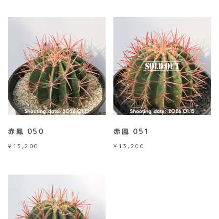
赤鳳 050
赤鳳 051
¥
13,200
¥
13,200