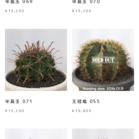
半島玉 069
半島玉 070
¥
13,200
¥
13,200
半島玉 071
王冠竜 055
¥
13,200
¥
19,800