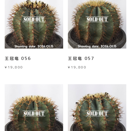
王冠竜 056
王冠竜 057
¥
19,800
¥
19,800