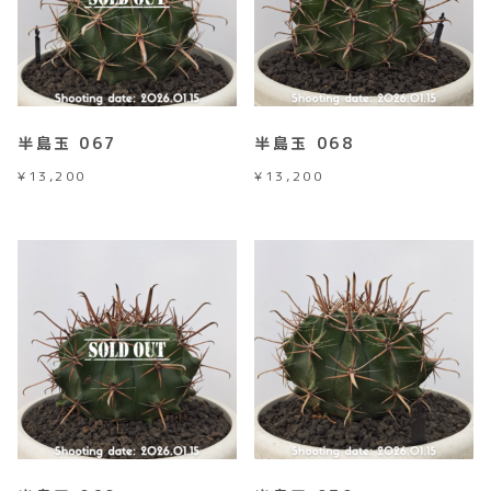
半島玉 067
半島玉 068
¥
13,200
¥
13,200