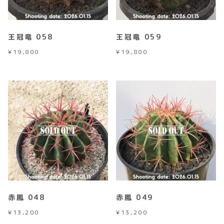
王冠竜 058
王冠竜 059
¥
19,800
¥
19,800
赤鳳 048
赤鳳 049
¥
13,200
¥
13,200