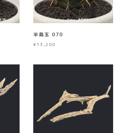
半島玉 070
¥
13,200