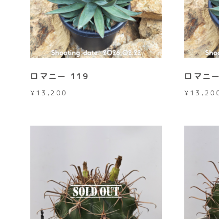
ロマニー 119
ロマニー
¥
13,200
¥
13,20