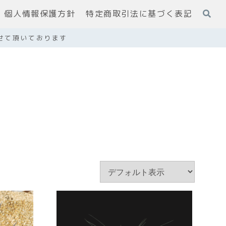
個人情報保護方針
特定商取引法に基づく表記
せて頂いております