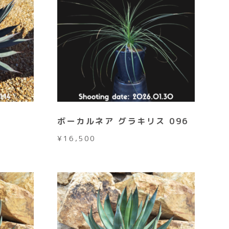
ボーカルネア グラキリス 096
¥
16,500