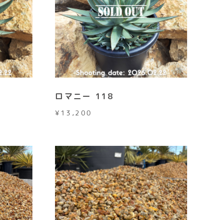
ロマニー 118
¥
13,200