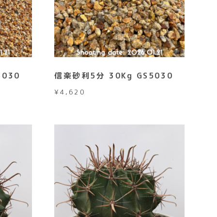
3030
信楽砂利5分 30Kg GS5030
¥
4,620