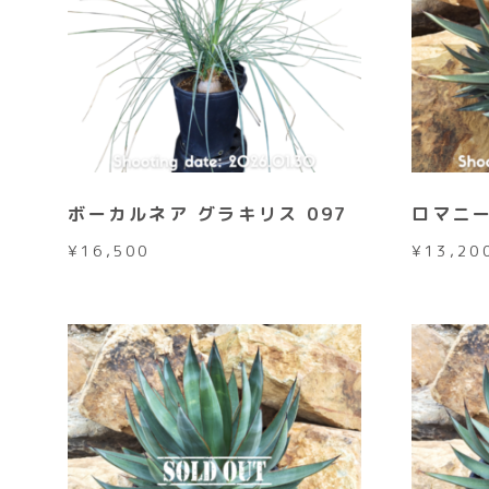
ボーカルネア グラキリス 097
ロマニー
¥
16,500
¥
13,20