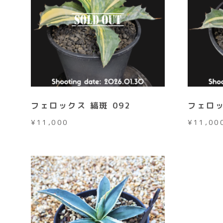
フェロックス 縞斑 092
フェロッ
¥
11,000
¥
11,00