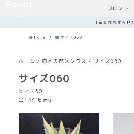
フロント
【重要なお知らせ
Home
サイズ060
ホーム
/ 商品の配送クラス / サイズ060
サイズ060
サイズ60
全13件を表示