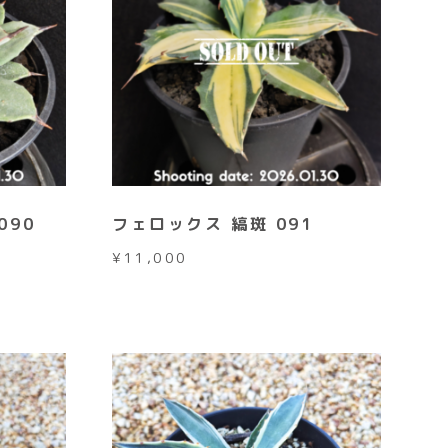
090
フェロックス 縞斑 091
¥
11,000