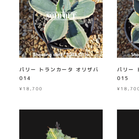
パリー トランカータ オリザバ
パリー 
014
015
¥
18,700
¥
18,70