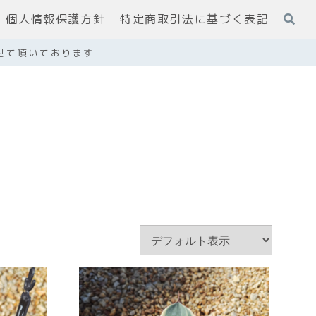
個人情報保護方針
特定商取引法に基づく表記
せて頂いております